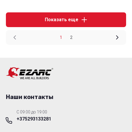
Показать еще
1
2
Наши контакты
C 09:00 до 19:00
+375293133281