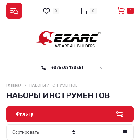
0
0
0
+375293133281
Главная
/
НАБОРЫ ИНСТРУМЕНТОВ
НАБОРЫ ИНСТРУМЕНТОВ
Фильтр
Сортировать