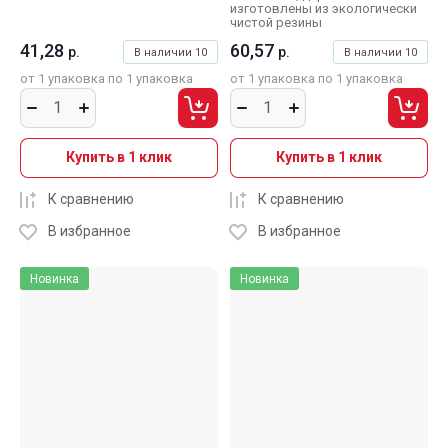
изготовлены из экологически
чистой резины
41,28
60,57
р.
р.
В наличии
10
В наличии
10
от 1 упаковка по 1 упаковка
от 1 упаковка по 1 упаковка
Купить в 1 клик
Купить в 1 клик
К сравнению
К сравнению
В избранное
В избранное
Новинка
Новинка