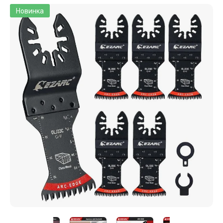
Новинка