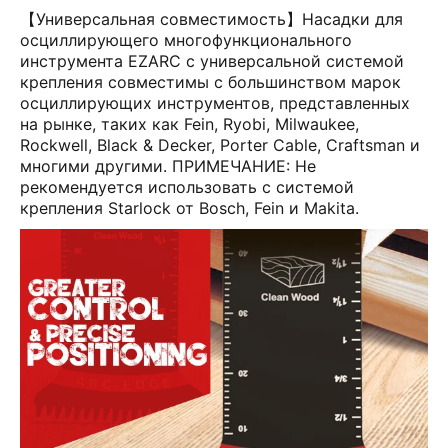
【Универсальная совместимость】Насадки для
осциллирующего многофункционального
инструмента EZARC с универсальной системой
крепления совместимы с большинством марок
осциллирующих инструментов, представленных
на рынке, таких как Fein, Ryobi, Milwaukee,
Rockwell, Black & Decker, Porter Cable, Craftsman и
многими другими. ПРИМЕЧАНИЕ: Не
рекомендуется использовать с системой
крепления Starlock от Bosch, Fein и Makita.