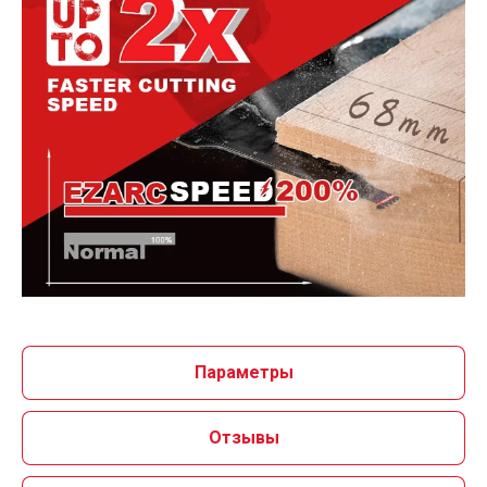
Параметры
Отзывы