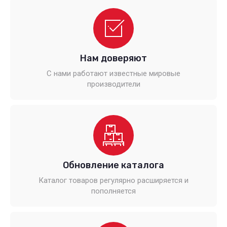
Нам доверяют
С нами работают известные мировые
производители
Обновление каталога
Каталог товаров регулярно расширяется и
пополняется