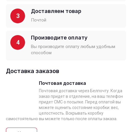
Доставляем товар
3
Почтой
Производите оплату
4
Вы производите оплату любым удобным
способом
Доставка заказов
Почтовая доставка
Почтовая доставка через Белпочту. Когда
заказ придет в отделение, на ваш телефон
придет СМС о посылке. Перед оплатой вы
можете оценить состояние коробки: вес,
целостность. Вскрывать коробку
самостоятельно вы можете только после оплаты заказа.