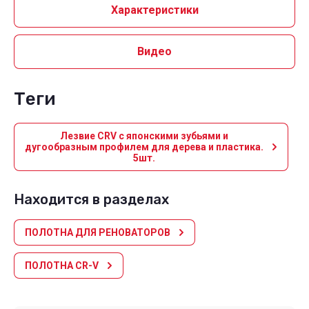
Характеристики
Видео
теги
Лезвие CRV с японскими зубьями и
дугообразным профилем для дерева и пластика.
5шт.
Находится в разделах
ПОЛОТНА ДЛЯ РЕНОВАТОРОВ
ПОЛОТНА CR-V