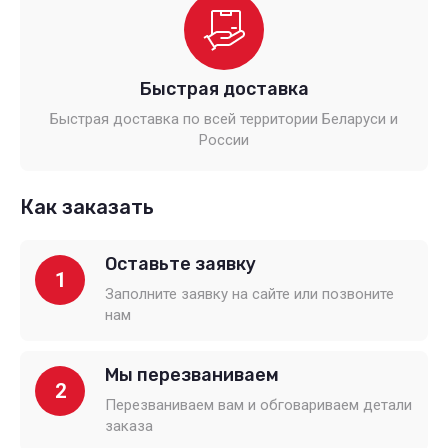
Быстрая доставка
Быстрая доставка по всей территории Беларуси и
России
Как заказать
Оставьте заявку
1
Заполните заявку на сайте или позвоните
нам
Мы перезваниваем
2
Перезваниваем вам и обговариваем детали
заказа