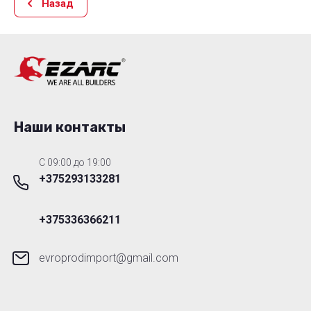
Назад
Наши контакты
C 09:00 до 19:00
+375293133281
+375336366211
evroprodimport@gmail.com