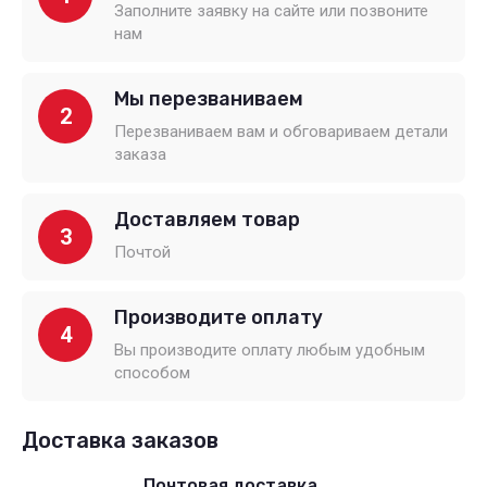
Заполните заявку на сайте или позвоните
нам
Мы перезваниваем
2
Перезваниваем вам и обговариваем детали
заказа
Доставляем товар
3
Почтой
Производите оплату
4
Вы производите оплату любым удобным
способом
Доставка заказов
Почтовая доставка