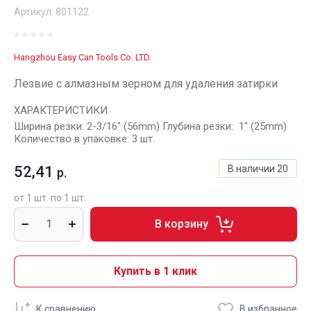
Артикул:
801122
Hangzhou Easy Can Tools Co. LTD.
Лезвие с алмазным зерном для удаления затирки
ХАРАКТЕРИСТИКИ
Ширина резки: 2-3/16" (56mm) Глубина резки: 1" (25mm)
Количество в упаковке: 3 шт.
52,41
В наличии
20
р.
от 1 шт. по 1 шт.
В корзину
Купить в 1 клик
К сравнению
В избранное