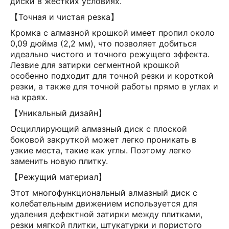
диски в жестких условиях.
【Точная и чистая резка】
Кромка с алмазной крошкой имеет пропил около
0,09 дюйма (2,2 мм), что позволяет добиться
идеально чистого и точного режущего эффекта.
Лезвие для затирки сегментной крошкой
особенно подходит для точной резки и короткой
резки, а также для точной работы прямо в углах и
на краях.
【Уникальный дизайн】
Осциллирующий алмазный диск с плоской
боковой закруткой может легко проникать в
узкие места, такие как углы. Поэтому легко
заменить новую плитку.
【Режущий материал】
Этот многофункциональный алмазный диск с
колебательным движением используется для
удаления дефектной затирки между плитками,
резки мягкой плитки, штукатурки и пористого