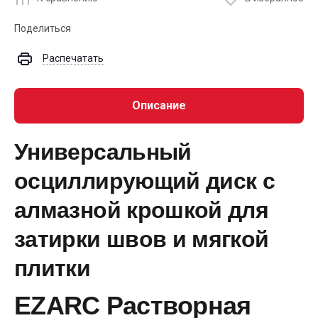
Поделиться
Распечатать
Описание
Универсальный
осциллирующий диск с
алмазной крошкой для
затирки швов и мягкой
плитки
EZARC Растворная