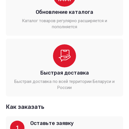
Обновление каталога
Каталог товаров регулярно расширяется и
пополняется
Быстрая доставка
Быстрая доставка по всей территории Беларуси и
России
Как заказать
Оставьте заявку
1