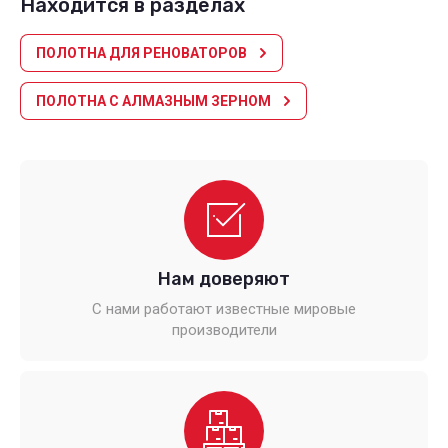
Находится в разделах
ПОЛОТНА ДЛЯ РЕНОВАТОРОВ
ПОЛОТНА С АЛМАЗНЫМ ЗЕРНОМ
Нам доверяют
С нами работают известные мировые
производители