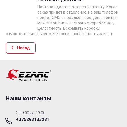
Почтовая доставка через Белпочту. Когда
заказ придет в отделение, на ваш телефон
придет СМС о посылке. Перед оплатой вы
можете оценить состояние коробки: вес,
целостность. Вскрывать коробку
самостоятельно вы можете только после оплаты заказа.
Назад
Наши контакты
C 09:00 до 19:00
+375293133281