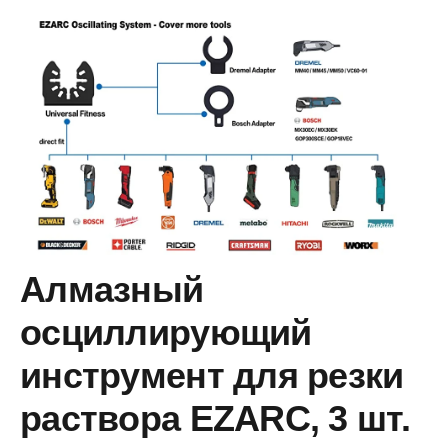
Алмазный
осциллирующий
инструмент для резки
раствора EZARC, 3 шт.