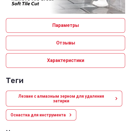
Параметры
Отзывы
Характеристики
теги
Лезвие с алмазным зерном для удаления
затирки
Оснастка для инструмента