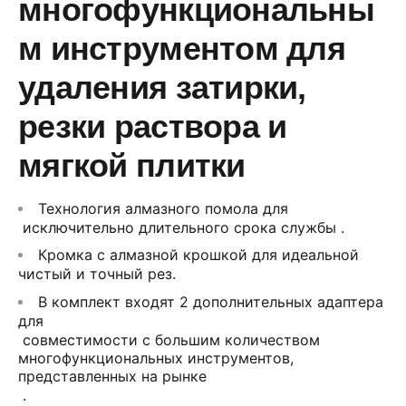
многофункциональны
м инструментом для
удаления затирки,
резки раствора и
мягкой плитки
Технология алмазного помола для
исключительно длительного срока службы
.
Кромка с алмазной крошкой для идеальной
чистый и точный рез
.
В комплект входят 2 дополнительных адаптера
для
совместимости с большим количеством
многофункциональных инструментов,
представленных на рынке
.