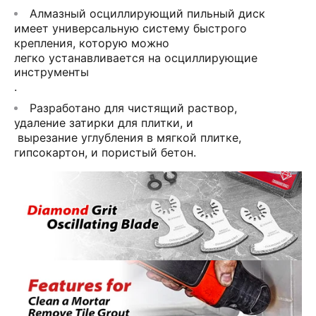
Алмазный осциллирующий пильный диск
имеет универсальную систему быстрого
крепления, которую можно
легко устанавливается на осциллирующие
инструменты
.
Разработано для
чистящий раствор
,
удаление затирки для плитки
, и
вырезание углубления в мягкой плитке
,
гипсокартон
, и
пористый бетон
.