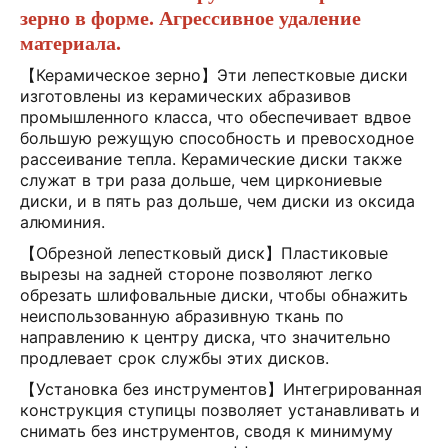
зерно в форме. Агрессивное удаление
материала.
【Керамическое зерно】Эти лепестковые диски
изготовлены из керамических абразивов
промышленного класса, что обеспечивает вдвое
большую режущую способность и превосходное
рассеивание тепла. Керамические диски также
служат в три раза дольше, чем циркониевые
диски, и в пять раз дольше, чем диски из оксида
алюминия.
【Обрезной лепестковый диск】Пластиковые
вырезы на задней стороне позволяют легко
обрезать шлифовальные диски, чтобы обнажить
неиспользованную абразивную ткань по
направлению к центру диска, что значительно
продлевает срок службы этих дисков.
【Установка без инструментов】Интегрированная
конструкция ступицы позволяет устанавливать и
снимать без инструментов, сводя к минимуму