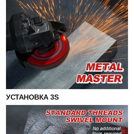
УСТАНОВКА 3S