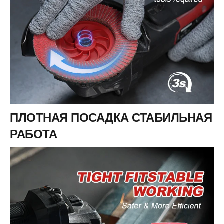
ПЛОТНАЯ ПОСАДКА СТАБИЛЬНАЯ
РАБОТА