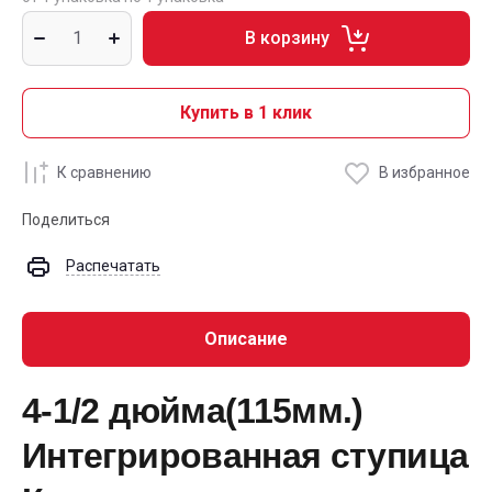
В корзину
Купить в 1 клик
К сравнению
В избранное
Поделиться
Распечатать
Описание
4-1/2 дюйма(115мм.)
Интегрированная ступица