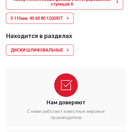
ступицей 4
5 115мм. 40 60 80 120GRIT
Находится в разделах
ДИСКИ ШЛИФОВАЛЬНЫЕ
Нам доверяют
С нами работают известные мировые
производители