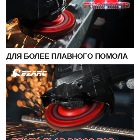
ДЛЯ БОЛЕЕ ПЛАВНОГО ПОМОЛА