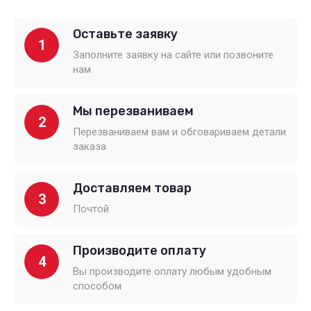
Оставьте заявку
1
Заполните заявку на сайте или позвоните
нам
Мы перезваниваем
2
Перезваниваем вам и обговариваем детали
заказа
Доставляем товар
3
Почтой
Производите оплату
4
Вы производите оплату любым удобным
способом