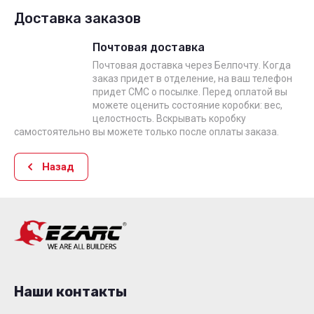
Доставка заказов
Почтовая доставка
Почтовая доставка через Белпочту. Когда
заказ придет в отделение, на ваш телефон
придет СМС о посылке. Перед оплатой вы
можете оценить состояние коробки: вес,
целостность. Вскрывать коробку
самостоятельно вы можете только после оплаты заказа.
Назад
Наши контакты