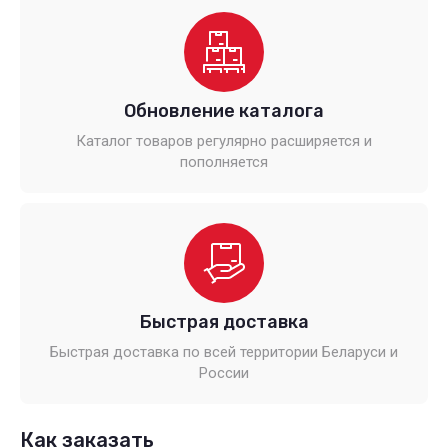
Обновление каталога
Каталог товаров регулярно расширяется и
пополняется
Быстрая доставка
Быстрая доставка по всей территории Беларуси и
России
Как заказать