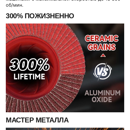
об/мин.
300% ПОЖИЗНЕННО
МАСТЕР МЕТАЛЛА