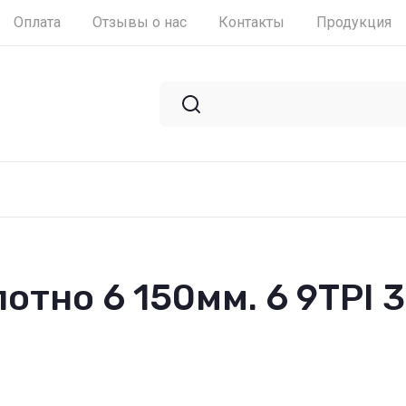
Оплата
Отзывы о нас
Контакты
Продукция
тно 6 150мм. 6 9TPI 3