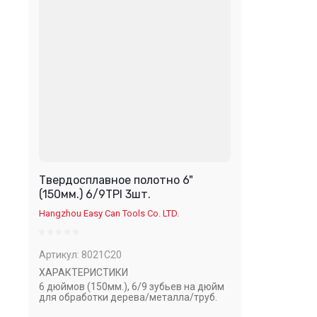
Твердосплавное полотно 6"
(150мм.) 6/9TPI 3шт.
Hangzhou Easy Can Tools Co. LTD.
Артикул:
8021C20
ХАРАКТЕРИСТИКИ
6 дюймов (150мм.), 6/9 зубьев на дюйм
для обработки дерева/металла/труб.