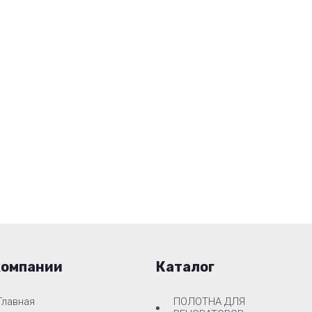
компании
Каталог
Главная
ПОЛОТНА ДЛЯ