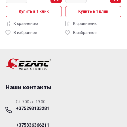
Купить в 1 клик
Купить в 1 клик
К сравнению
К сравнению
В избранное
В избранное
Наши контакты
C 09:00 до 19:00
+375293133281
+375336366211